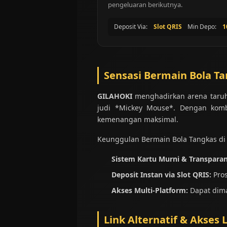
pengeluaran berikutnya.
Deposit Via:
Slot QRIS
Min Depo:
1
Sensasi Bermain Bola T
GILAHOKI
menghadirkan arena tar
judi *Mickey Mouse*. Dengan kombi
kemenangan maksimal.
Keunggulan Bermain Bola Tangkas di
Sistem Kartu Murni & Transparan
Deposit Instan via Slot QRIS:
Pros
Akses Multi-Platform:
Dapat dima
Link Alternatif & Akses