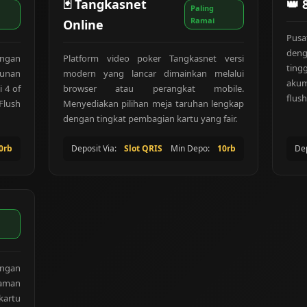
🃏 Tangkasnet
👑 
Paling
Ramai
Online
Pus
deng
engan
Platform video poker Tangkasnet versi
ting
sunan
modern yang lancar dimainkan melalui
akum
 4 of
browser atau perangkat mobile.
flush
Flush
Menyediakan pilihan meja taruhan lengkap
dengan tingkat pembagian kartu yang fair.
0rb
Deposit Via:
Slot QRIS
Min Depo:
10rb
Dep
engan
jaman
kartu