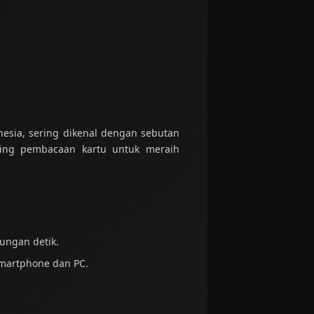
nesia, sering dikenal dengan sebutan
eling pembacaan kartu untuk meraih
ungan detik.
smartphone dan PC.