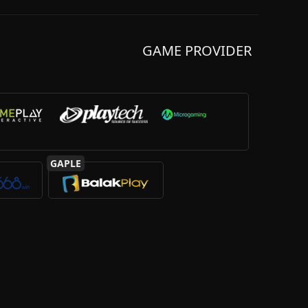
GAME PROVIDER
GAPLE
RESPONSIBLE GAMING
VERIFIED & SECURED