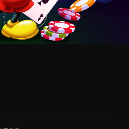
bungi Kami