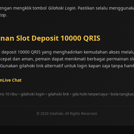
dengan mengklik tombol
Gilahoki Login
. Pastikan selalu mengguna
top.
inan Slot Deposit 10000 QRIS
t deposit 10000 QRIS yang menghadirkan kemudahan akses melalui
si cepat dan aman, pemain dapat menikmati berbagai permainan sl
nakan gilahoki link alternatif untuk login kapan saja tanpa ham
un
Live Chat
ris 10 ribu • gilahoki login • gilahoki link • gila hoki terpercaya • bola tan
© 2026 Gilahoki. All Rights Reserved.