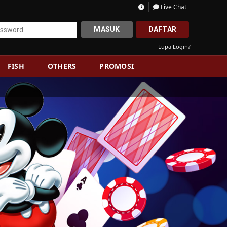
Live Chat
MASUK
DAFTAR
Lupa Login?
FISH
OTHERS
PROMOSI